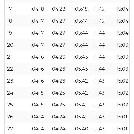
17
04:18
04:28
05:45
11:45
15:04
18
04:17
04:27
05:44
11:45
15:04
19
04:17
04:27
05:44
11:44
15:04
20
04:17
04:27
05:44
11:44
15:03
21
04:16
04:26
05:43
11:44
15:03
22
04:16
04:26
05:43
11:44
15:03
23
04:16
04:26
05:42
11:43
15:02
24
04:15
04:25
05:42
11:43
15:02
25
04:15
04:25
05:41
11:43
15:02
26
04:14
04:24
05:41
11:42
15:01
27
04:14
04:24
05:40
11:42
15:01