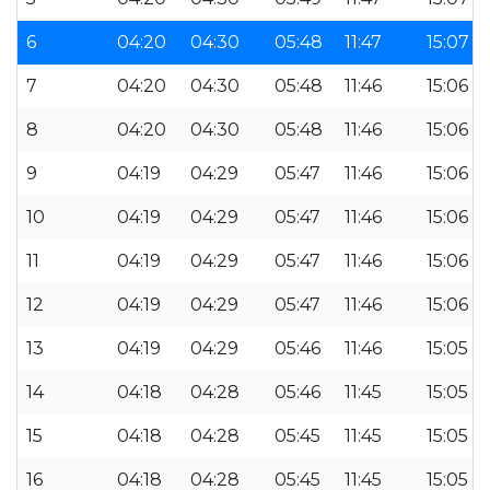
6
04:20
04:30
05:48
11:47
15:07
7
04:20
04:30
05:48
11:46
15:06
8
04:20
04:30
05:48
11:46
15:06
9
04:19
04:29
05:47
11:46
15:06
10
04:19
04:29
05:47
11:46
15:06
11
04:19
04:29
05:47
11:46
15:06
12
04:19
04:29
05:47
11:46
15:06
13
04:19
04:29
05:46
11:46
15:05
14
04:18
04:28
05:46
11:45
15:05
15
04:18
04:28
05:45
11:45
15:05
16
04:18
04:28
05:45
11:45
15:05