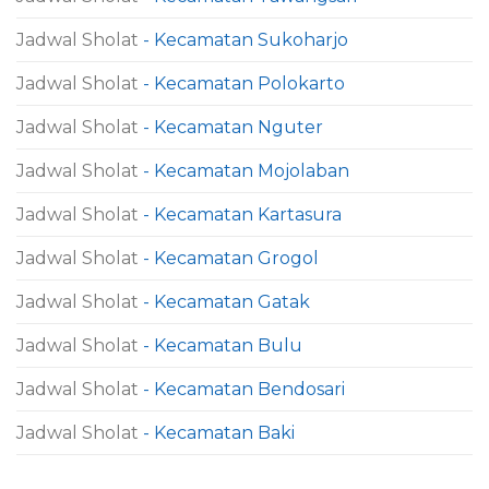
Jadwal Sholat
- Kecamatan Sukoharjo
Jadwal Sholat
- Kecamatan Polokarto
Jadwal Sholat
- Kecamatan Nguter
Jadwal Sholat
- Kecamatan Mojolaban
Jadwal Sholat
- Kecamatan Kartasura
Jadwal Sholat
- Kecamatan Grogol
Jadwal Sholat
- Kecamatan Gatak
Jadwal Sholat
- Kecamatan Bulu
Jadwal Sholat
- Kecamatan Bendosari
Jadwal Sholat
- Kecamatan Baki