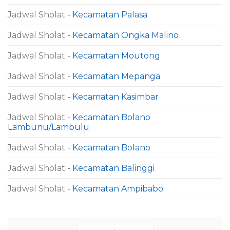
Jadwal Sholat
- Kecamatan Palasa
Jadwal Sholat
- Kecamatan Ongka Malino
Jadwal Sholat
- Kecamatan Moutong
Jadwal Sholat
- Kecamatan Mepanga
Jadwal Sholat
- Kecamatan Kasimbar
Jadwal Sholat
- Kecamatan Bolano
Lambunu/Lambulu
Jadwal Sholat
- Kecamatan Bolano
Jadwal Sholat
- Kecamatan Balinggi
Jadwal Sholat
- Kecamatan Ampibabo