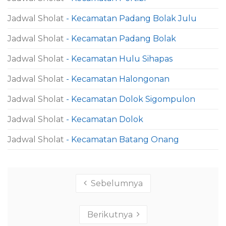
Jadwal Sholat
- Kecamatan Padang Bolak Julu
Jadwal Sholat
- Kecamatan Padang Bolak
Jadwal Sholat
- Kecamatan Hulu Sihapas
Jadwal Sholat
- Kecamatan Halongonan
Jadwal Sholat
- Kecamatan Dolok Sigompulon
Jadwal Sholat
- Kecamatan Dolok
Jadwal Sholat
- Kecamatan Batang Onang
Sebelumnya
Berikutnya