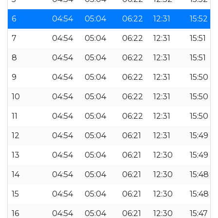
6
04:54
05:04
06:22
12:31
15:52
7
04:54
05:04
06:22
12:31
15:51
8
04:54
05:04
06:22
12:31
15:51
9
04:54
05:04
06:22
12:31
15:50
10
04:54
05:04
06:22
12:31
15:50
11
04:54
05:04
06:22
12:31
15:50
12
04:54
05:04
06:21
12:31
15:49
13
04:54
05:04
06:21
12:30
15:49
14
04:54
05:04
06:21
12:30
15:48
15
04:54
05:04
06:21
12:30
15:48
16
04:54
05:04
06:21
12:30
15:47