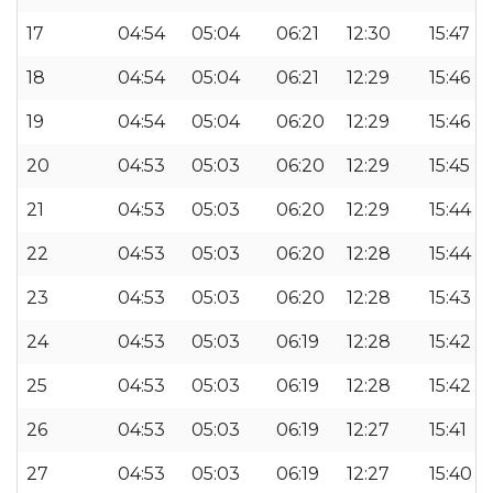
17
04:54
05:04
06:21
12:30
15:47
18
04:54
05:04
06:21
12:29
15:46
19
04:54
05:04
06:20
12:29
15:46
20
04:53
05:03
06:20
12:29
15:45
21
04:53
05:03
06:20
12:29
15:44
22
04:53
05:03
06:20
12:28
15:44
23
04:53
05:03
06:20
12:28
15:43
24
04:53
05:03
06:19
12:28
15:42
25
04:53
05:03
06:19
12:28
15:42
26
04:53
05:03
06:19
12:27
15:41
27
04:53
05:03
06:19
12:27
15:40