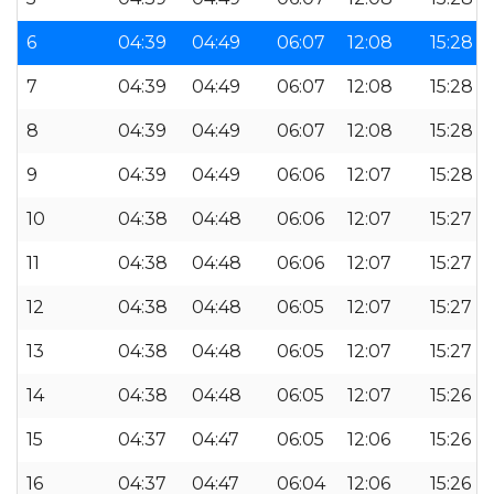
6
04:39
04:49
06:07
12:08
15:28
7
04:39
04:49
06:07
12:08
15:28
8
04:39
04:49
06:07
12:08
15:28
9
04:39
04:49
06:06
12:07
15:28
10
04:38
04:48
06:06
12:07
15:27
11
04:38
04:48
06:06
12:07
15:27
12
04:38
04:48
06:05
12:07
15:27
13
04:38
04:48
06:05
12:07
15:27
14
04:38
04:48
06:05
12:07
15:26
15
04:37
04:47
06:05
12:06
15:26
16
04:37
04:47
06:04
12:06
15:26