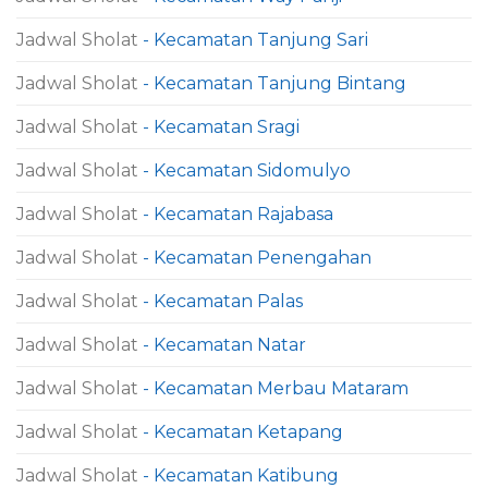
Jadwal Sholat
- Kecamatan Tanjung Sari
Jadwal Sholat
- Kecamatan Tanjung Bintang
Jadwal Sholat
- Kecamatan Sragi
Jadwal Sholat
- Kecamatan Sidomulyo
Jadwal Sholat
- Kecamatan Rajabasa
Jadwal Sholat
- Kecamatan Penengahan
Jadwal Sholat
- Kecamatan Palas
Jadwal Sholat
- Kecamatan Natar
Jadwal Sholat
- Kecamatan Merbau Mataram
Jadwal Sholat
- Kecamatan Ketapang
Jadwal Sholat
- Kecamatan Katibung