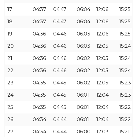
17
04:37
04:47
06:04
12:06
15:25
18
04:37
04:47
06:04
12:06
15:25
19
04:36
04:46
06:03
12:06
15:25
20
04:36
04:46
06:03
12:05
15:24
21
04:36
04:46
06:02
12:05
15:24
22
04:36
04:46
06:02
12:05
15:24
23
04:35
04:45
06:02
12:05
15:23
24
04:35
04:45
06:01
12:04
15:23
25
04:35
04:45
06:01
12:04
15:22
26
04:34
04:44
06:01
12:04
15:22
27
04:34
04:44
06:00
12:03
15:21