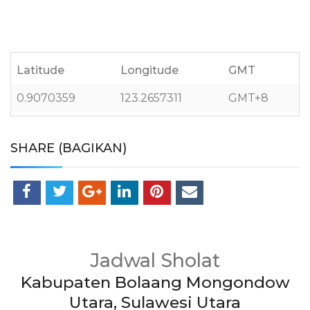
Latitude
Longitude
GMT
0.9070359
123.2657311
GMT+8
SHARE (BAGIKAN)
Jadwal Sholat
Kabupaten Bolaang Mongondow
Utara, Sulawesi Utara