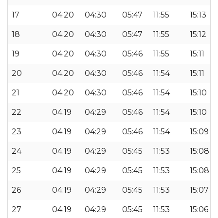
17
04:20
04:30
05:47
11:55
15:13
18
04:20
04:30
05:47
11:55
15:12
19
04:20
04:30
05:46
11:55
15:11
20
04:20
04:30
05:46
11:54
15:11
21
04:20
04:30
05:46
11:54
15:10
22
04:19
04:29
05:46
11:54
15:10
23
04:19
04:29
05:46
11:54
15:09
24
04:19
04:29
05:45
11:53
15:08
25
04:19
04:29
05:45
11:53
15:08
26
04:19
04:29
05:45
11:53
15:07
27
04:19
04:29
05:45
11:53
15:06