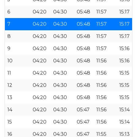
6
04:20
04:30
05:48
11:57
15:17
7
04:20
04:30
05:48
11:57
15:17
8
04:20
04:30
05:48
11:57
15:17
9
04:20
04:30
05:48
11:57
15:16
10
04:20
04:30
05:48
11:56
15:16
11
04:20
04:30
05:48
11:56
15:15
12
04:20
04:30
05:48
11:56
15:15
13
04:20
04:30
05:48
11:56
15:15
14
04:20
04:30
05:47
11:56
15:14
15
04:20
04:30
05:47
11:56
15:14
16
04:20
04:30
05:47
11:55
15:13