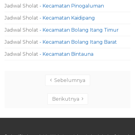
Jadwal Sholat
- Kecamatan Pinogaluman
Jadwal Sholat
- Kecamatan Kaidipang
Jadwal Sholat
- Kecamatan Bolang Itang Timur
Jadwal Sholat
- Kecamatan Bolang Itang Barat
Jadwal Sholat
- Kecamatan Bintauna
Sebelumnya
Berikutnya