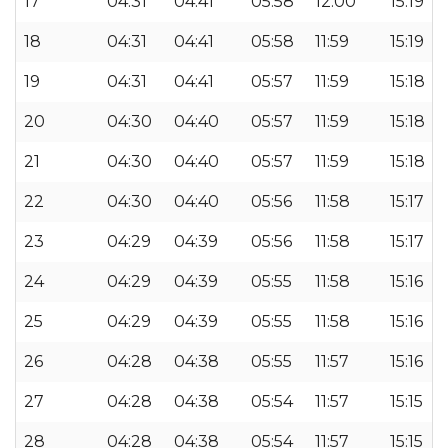
17
04:31
04:41
05:58
12:00
15:19
18
04:31
04:41
05:58
11:59
15:19
19
04:31
04:41
05:57
11:59
15:18
20
04:30
04:40
05:57
11:59
15:18
21
04:30
04:40
05:57
11:59
15:18
22
04:30
04:40
05:56
11:58
15:17
23
04:29
04:39
05:56
11:58
15:17
24
04:29
04:39
05:55
11:58
15:16
25
04:29
04:39
05:55
11:58
15:16
26
04:28
04:38
05:55
11:57
15:16
27
04:28
04:38
05:54
11:57
15:15
28
04:28
04:38
05:54
11:57
15:15