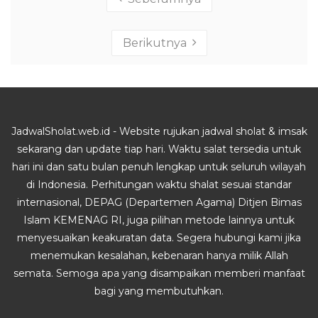
Berikutnya
JadwalSholat.web.id - Website rujukan jadwal sholat & imsak
sekarang dan update tiap hari. Waktu salat tersedia untuk
hari ini dan satu bulan penuh lengkap untuk seluruh wilayah
di Indonesia. Perhitungan waktu shalat sesuai standar
internasional, DEPAG (Departemen Agama) Ditjen Bimas
Islam KEMENAG RI, juga pilihan metode lainnya untuk
menyesuaikan keakuratan data. Segera hubungi kami jika
menemukan kesalahan, kebenaran hanya milik Allah
semata. Semoga apa yang disampaikan memberi manfaat
bagi yang membutuhkan.