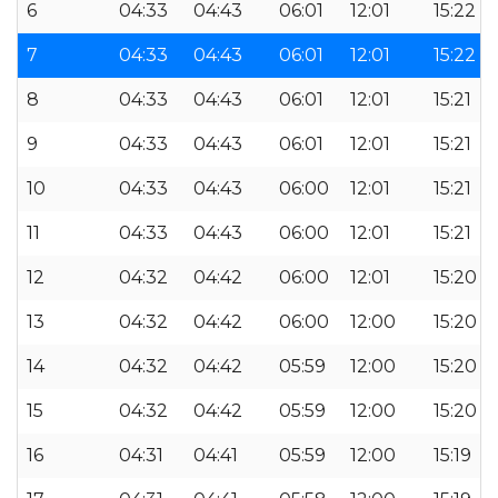
6
04:33
04:43
06:01
12:01
15:22
7
04:33
04:43
06:01
12:01
15:22
8
04:33
04:43
06:01
12:01
15:21
9
04:33
04:43
06:01
12:01
15:21
10
04:33
04:43
06:00
12:01
15:21
11
04:33
04:43
06:00
12:01
15:21
12
04:32
04:42
06:00
12:01
15:20
13
04:32
04:42
06:00
12:00
15:20
14
04:32
04:42
05:59
12:00
15:20
15
04:32
04:42
05:59
12:00
15:20
16
04:31
04:41
05:59
12:00
15:19