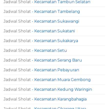
Jadwal Sholat
- Kecamatan Tambun Selatan
Jadwal Sholat
- Kecamatan Tambelang
Jadwal Sholat
- Kecamatan Sukawangi
Jadwal Sholat
- Kecamatan Sukatani
Jadwal Sholat
- Kecamatan Sukakarya
Jadwal Sholat
- Kecamatan Setu
Jadwal Sholat
- Kecamatan Serang Baru
Jadwal Sholat
- Kecamatan Pebayuran
Jadwal Sholat
- Kecamatan Muara Gembong
Jadwal Sholat
- Kecamatan Kedung Waringin
Jadwal Sholat
- Kecamatan Karangbahagia
Jadwal Sholat
- Kecamatan Cikarang Utara