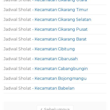
Jadwal Sholat
- Kecamatan Cikarang Timur
Jadwal Sholat
- Kecamatan Cikarang Selatan
Jadwal Sholat
- Kecamatan Cikarang Pusat
Jadwal Sholat
- Kecamatan Cikarang Barat
Jadwal Sholat
- Kecamatan Cibitung
Jadwal Sholat
- Kecamatan Cibarusah
Jadwal Sholat
- Kecamatan Cabangbungin
Jadwal Sholat
- Kecamatan Bojongmangu
Jadwal Sholat
- Kecamatan Babelan
Sebelumnya